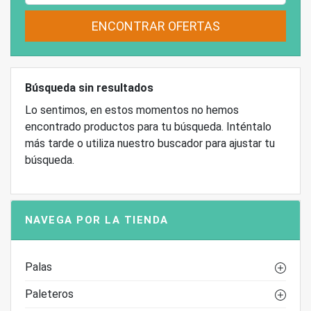
ENCONTRAR OFERTAS
Búsqueda sin resultados
Lo sentimos, en estos momentos no hemos
encontrado productos para tu búsqueda. Inténtalo
más tarde o utiliza nuestro buscador para ajustar tu
búsqueda.
NAVEGA POR LA TIENDA
Palas
Paleteros