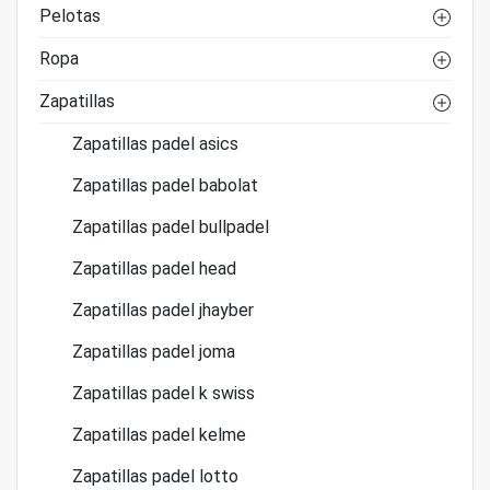
Pelotas
Ropa
Zapatillas
Zapatillas padel asics
Zapatillas padel babolat
Zapatillas padel bullpadel
Zapatillas padel head
Zapatillas padel jhayber
Zapatillas padel joma
Zapatillas padel k swiss
Zapatillas padel kelme
Zapatillas padel lotto