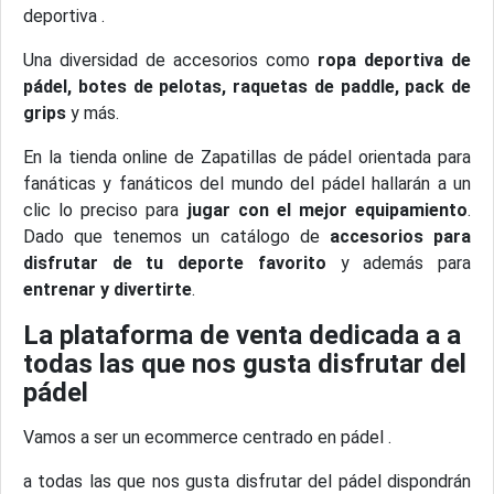
deportiva .
Una diversidad de accesorios como
ropa deportiva de
pádel, botes de pelotas, raquetas de paddle, pack de
grips
y más.
En la tienda online de Zapatillas de pádel orientada para
fanáticas y fanáticos del mundo del pádel hallarán a un
clic lo preciso para
jugar con el mejor equipamiento
.
Dado que tenemos un catálogo de
accesorios para
disfrutar de tu deporte favorito
y además para
entrenar y divertirte
.
La plataforma de venta dedicada a a
todas las que nos gusta disfrutar del
pádel
Vamos a ser un ecommerce centrado en pádel .
a todas las que nos gusta disfrutar del pádel dispondrán