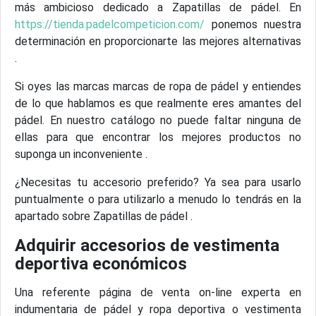
más ambicioso dedicado a Zapatillas de pádel. En
https://tienda.padelcompeticion.com/
ponemos nuestra
determinación en proporcionarte las mejores alternativas
.
Si oyes las marcas marcas de ropa de pádel y entiendes
de lo que hablamos es que realmente eres amantes del
pádel. En nuestro catálogo no puede faltar ninguna de
ellas para que encontrar los mejores productos no
suponga un inconveniente .
¿Necesitas tu accesorio preferido? Ya sea para usarlo
puntualmente o para utilizarlo a menudo lo tendrás en la
apartado sobre Zapatillas de pádel .
Adquirir accesorios de vestimenta
deportiva económicos
Una referente página de venta on-line experta en
indumentaria de pádel y ropa deportiva o vestimenta