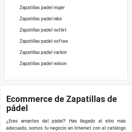
Zapatillas padel mujer
Zapatillas padel nike
Zapatillas padel outlet
Zapatillas padel softee
Zapatillas padel varlion
Zapatillas padel wilson
Ecommerce de Zapatillas de
pádel
¿Eres amantes del pádel? Has llegado al sitio más
adecuado, somos tu negocio en Internet con el catálogo