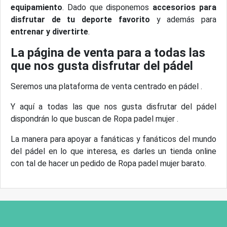
equipamiento
. Dado que disponemos
accesorios para
disfrutar de tu deporte favorito
y además para
entrenar y divertirte
.
La página de venta para a todas las
que nos gusta disfrutar del pádel
Seremos una plataforma de venta centrado en pádel .
Y aquí a todas las que nos gusta disfrutar del pádel
dispondrán lo que buscan de Ropa padel mujer .
La manera para apoyar a fanáticas y fanáticos del mundo
del pádel en lo que interesa, es darles un tienda online
con tal de hacer un pedido de Ropa padel mujer barato.