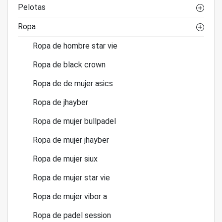
Pelotas
Ropa
Ropa de hombre star vie
Ropa de black crown
Ropa de de mujer asics
Ropa de jhayber
Ropa de mujer bullpadel
Ropa de mujer jhayber
Ropa de mujer siux
Ropa de mujer star vie
Ropa de mujer vibor a
Ropa de padel session