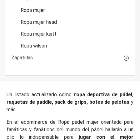
Ropa mujer
Ropa mujer head
Ropa mujer kaitt
Ropa wilson
Zapatillas
Un listado actualizado como
ropa deportiva de pádel,
raquetas de paddle, pack de grips, botes de pelotas
y
más.
En el ecommerce de Ropa padel mujer orientada para
fanáticas y fanáticos del mundo del pádel hallarán a un
clic lo indispensable para
jugar con el mejor