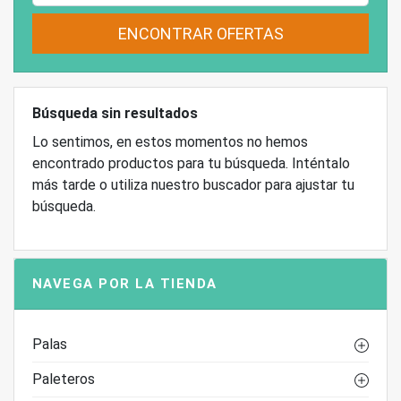
ENCONTRAR OFERTAS
Búsqueda sin resultados
Lo sentimos, en estos momentos no hemos
encontrado productos para tu búsqueda. Inténtalo
más tarde o utiliza nuestro buscador para ajustar tu
búsqueda.
NAVEGA POR LA TIENDA
Palas
Paleteros