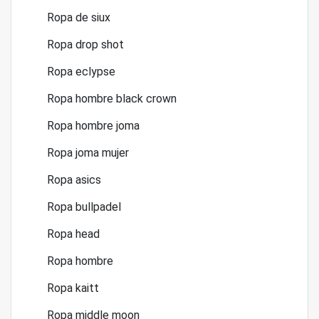
Ropa de siux
Ropa drop shot
Ropa eclypse
Ropa hombre black crown
Ropa hombre joma
Ropa joma mujer
Ropa asics
Ropa bullpadel
Ropa head
Ropa hombre
Ropa kaitt
Ropa middle moon