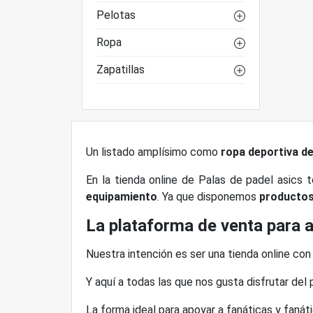
Pelotas
Ropa
Zapatillas
Un listado amplísimo como
ropa deportiva de
En la tienda online de Palas de padel asics 
equipamiento
. Ya que disponemos
productos 
La plataforma de venta para a
Nuestra intención es ser una tienda online con 
Y aquí a todas las que nos gusta disfrutar del
La forma ideal para apoyar a fanáticas y fanáti