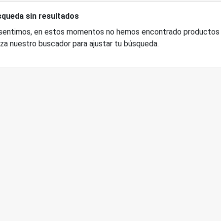
queda sin resultados
sentimos, en estos momentos no hemos encontrado productos p
liza nuestro buscador para ajustar tu búsqueda.