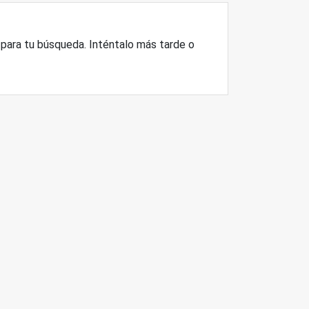
ara tu búsqueda. Inténtalo más tarde o