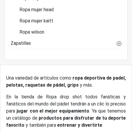
Ropa mujer head
Ropa mujer kaitt
Ropa wilson
Zapatillas
Una variedad de artículos como
ropa deportiva de padel,
pelotas, raquetas de pádel, grips
y más.
En la tienda de Ropa drop shot todos fanáticas y
fanáticos del mundo del pádel tendrán a un clic lo preciso
para
jugar con el mejor equipamiento
. Ya que tenemos
un catálogo de
productos para disfrutar de tu deporte
favorito
y también para
entrenar y divertirte
.