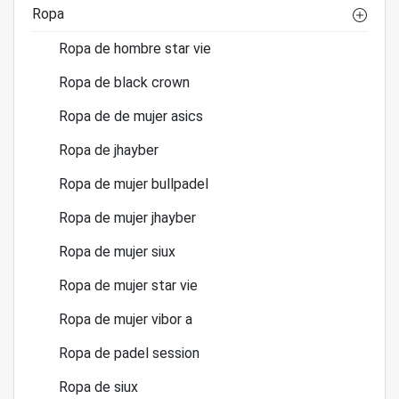
Ropa
Ropa de hombre star vie
Ropa de black crown
Ropa de de mujer asics
Ropa de jhayber
Ropa de mujer bullpadel
Ropa de mujer jhayber
Ropa de mujer siux
Ropa de mujer star vie
Ropa de mujer vibor a
Ropa de padel session
Ropa de siux