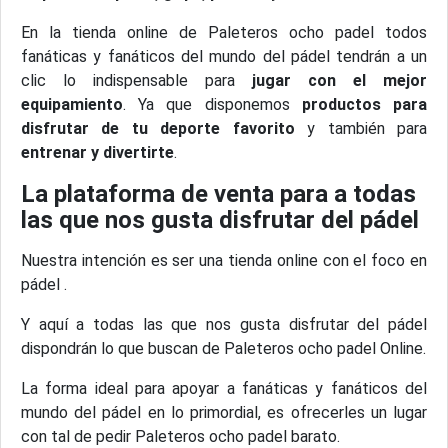
En la tienda online de Paleteros ocho padel todos
fanáticas y fanáticos del mundo del pádel tendrán a un
clic lo indispensable para
jugar con el mejor
equipamiento
. Ya que disponemos
productos para
disfrutar de tu deporte favorito
y también para
entrenar y divertirte
.
La plataforma de venta para a todas
las que nos gusta disfrutar del pádel
Nuestra intención es ser una tienda online con el foco en
pádel .
Y aquí a todas las que nos gusta disfrutar del pádel
dispondrán lo que buscan de Paleteros ocho padel Online.
La forma ideal para apoyar a fanáticas y fanáticos del
mundo del pádel en lo primordial, es ofrecerles un lugar
con tal de pedir Paleteros ocho padel barato.