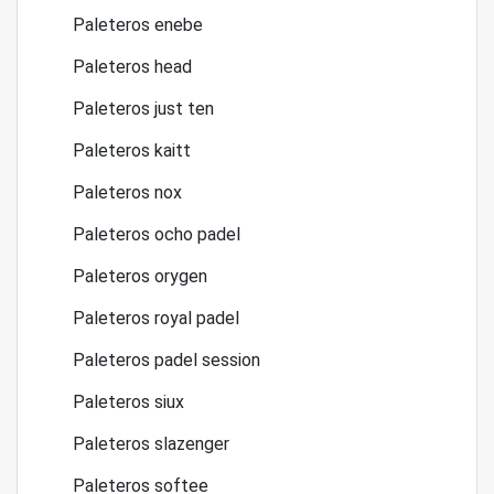
Paleteros enebe
Paleteros head
Paleteros just ten
Paleteros kaitt
Paleteros nox
Paleteros ocho padel
Paleteros orygen
Paleteros royal padel
Paleteros padel session
Paleteros siux
Paleteros slazenger
Paleteros softee