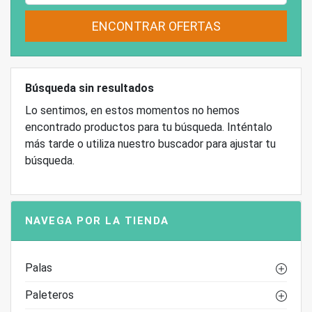
ENCONTRAR OFERTAS
Búsqueda sin resultados
Lo sentimos, en estos momentos no hemos
encontrado productos para tu búsqueda. Inténtalo
más tarde o utiliza nuestro buscador para ajustar tu
búsqueda.
NAVEGA POR LA TIENDA
Palas
Paleteros