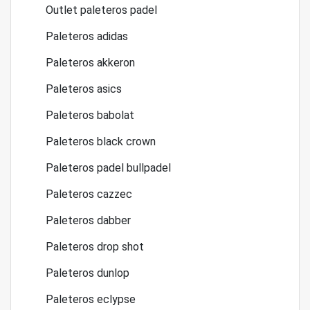
Outlet paleteros padel
Paleteros adidas
Paleteros akkeron
Paleteros asics
Paleteros babolat
Paleteros black crown
Paleteros padel bullpadel
Paleteros cazzec
Paleteros dabber
Paleteros drop shot
Paleteros dunlop
Paleteros eclypse