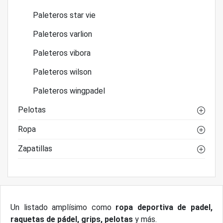
Paleteros star vie
Paleteros varlion
Paleteros vibora
Paleteros wilson
Paleteros wingpadel
Pelotas
Ropa
Zapatillas
Un listado amplísimo como
ropa deportiva de padel,
raquetas de pádel, grips, pelotas
y más.