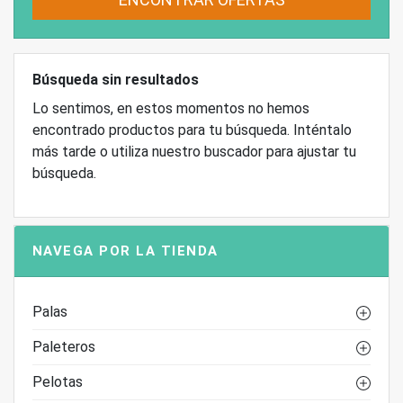
Búsqueda sin resultados
Lo sentimos, en estos momentos no hemos
encontrado productos para tu búsqueda. Inténtalo
más tarde o utiliza nuestro buscador para ajustar tu
búsqueda.
NAVEGA POR LA TIENDA
Palas
Paleteros
Pelotas