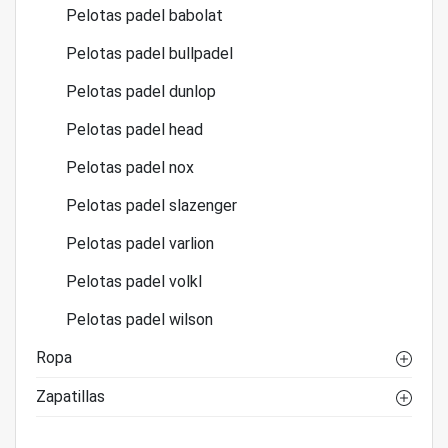
Pelotas padel babolat
Pelotas padel bullpadel
Pelotas padel dunlop
Pelotas padel head
Pelotas padel nox
Pelotas padel slazenger
Pelotas padel varlion
Pelotas padel volkl
Pelotas padel wilson
Ropa
Zapatillas