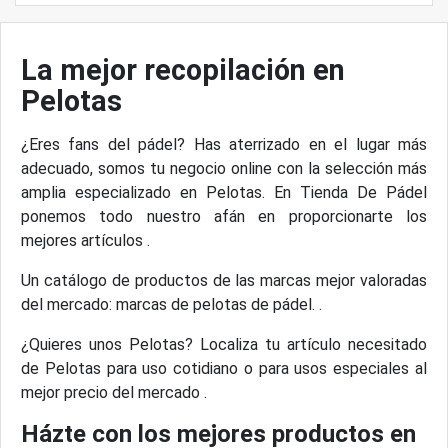
La mejor recopilación en
Pelotas
¿Eres fans del pádel? Has aterrizado en el lugar más
adecuado, somos tu negocio online con la selección más
amplia especializado en Pelotas. En Tienda De Pádel
ponemos todo nuestro afán en proporcionarte los
mejores artículos .
Un catálogo de productos de las marcas mejor valoradas
del mercado: marcas de pelotas de pádel. .
¿Quieres unos Pelotas? Localiza tu artículo necesitado
de Pelotas para uso cotidiano o para usos especiales al
mejor precio del mercado .
Házte con los mejores productos en