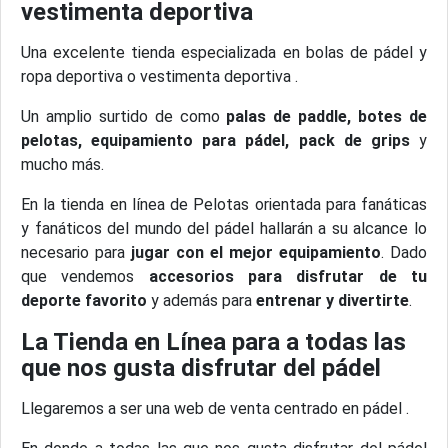
vestimenta deportiva
Una excelente tienda especializada en bolas de pádel y
ropa deportiva o vestimenta deportiva .
Un amplio surtido de como
palas de paddle, botes de
pelotas, equipamiento para pádel, pack de grips
y
mucho más.
En la tienda en línea de Pelotas orientada para fanáticas
y fanáticos del mundo del pádel hallarán a su alcance lo
necesario para
jugar con el mejor equipamiento
. Dado
que vendemos
accesorios para disfrutar de tu
deporte favorito
y además para
entrenar y divertirte
.
La Tienda en Línea para a todas las
que nos gusta disfrutar del pádel
Llegaremos a ser una web de venta centrado en pádel .