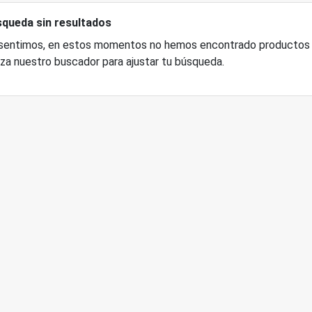
queda sin resultados
sentimos, en estos momentos no hemos encontrado productos p
liza nuestro buscador para ajustar tu búsqueda.