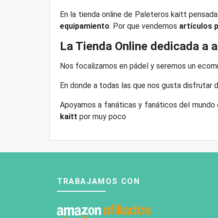
En la tienda online de Paleteros kaitt pensad
equipamiento
. Por que vendemos
artículos 
La Tienda Online dedicada a a
Nos focalizamos en pádel y seremos un ecom
En donde a todas las que nos gusta disfrutar d
Apoyamos a fanáticas y fanáticos del mundo 
kaitt
por muy poco
TRABAJAMOS CON