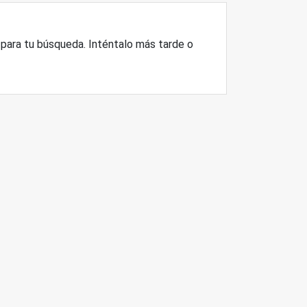
ara tu búsqueda. Inténtalo más tarde o