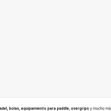
adel, bolas, equipamiento para paddle, overgrips
y mucho má