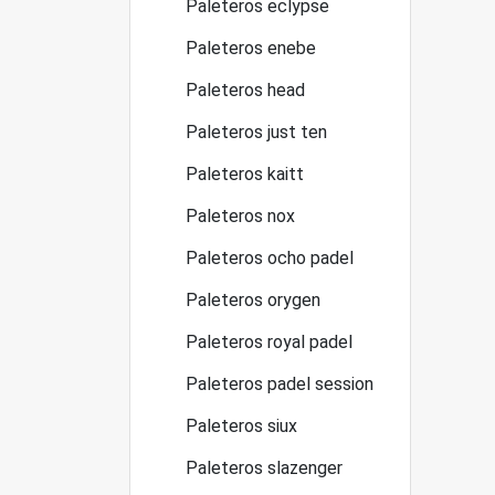
Paleteros eclypse
Paleteros enebe
Paleteros head
Paleteros just ten
Paleteros kaitt
Paleteros nox
Paleteros ocho padel
Paleteros orygen
Paleteros royal padel
Paleteros padel session
Paleteros siux
Paleteros slazenger