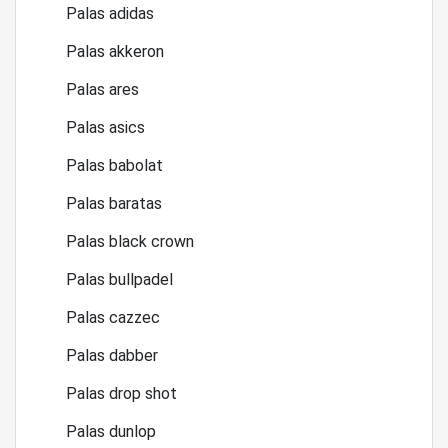
Palas adidas
Palas akkeron
Palas ares
Palas asics
Palas babolat
Palas baratas
Palas black crown
Palas bullpadel
Palas cazzec
Palas dabber
Palas drop shot
Palas dunlop