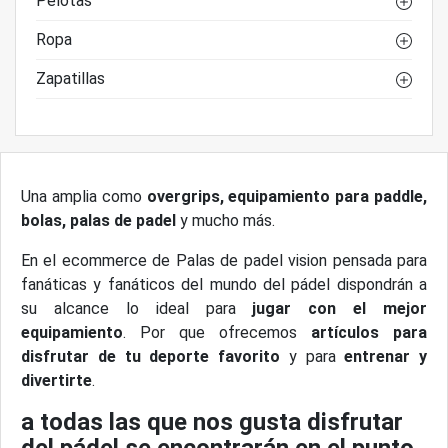
Pelotas
Ropa
Zapatillas
Una amplia como
overgrips, equipamiento para paddle,
bolas, palas de padel
y mucho más.
En el ecommerce de Palas de padel vision pensada para
fanáticas y fanáticos del mundo del pádel dispondrán a
su alcance lo ideal para
jugar con el mejor
equipamiento
. Por que ofrecemos
artículos para
disfrutar de tu deporte favorito
y para
entrenar y
divertirte
.
a todas las que nos gusta disfrutar