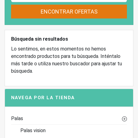
ENCONTRAR OFERTAS
Búsqueda sin resultados
Lo sentimos, en estos momentos no hemos
encontrado productos para tu búsqueda. Inténtalo
más tarde o utiliza nuestro buscador para ajustar tu
búsqueda.
NAVEGA POR LA TIENDA
Palas
Palas vision