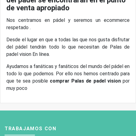
del pádel se encontrarán en el punto
de venta apropiado
Nos centramos en pádel y seremos un ecommerce
respetado .
Desde el lugar en que a todas las que nos gusta disfrutar
del pádel tendrán todo lo que necesitan de Palas de
padel vision En línea.
Ayudamos a fanáticas y fanáticos del mundo del pádel en
todo lo que podemos. Por ello nos hemos centrado para
que te sea posible
comprar Palas de padel vision
por
muy poco
TRABAJAMOS CON