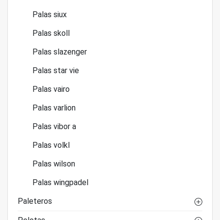
Palas siux
Palas skoll
Palas slazenger
Palas star vie
Palas vairo
Palas varlion
Palas vibor a
Palas volkl
Palas wilson
Palas wingpadel
Paleteros