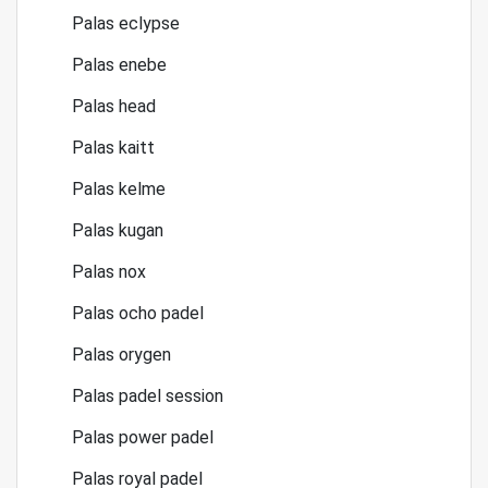
Palas eclypse
Palas enebe
Palas head
Palas kaitt
Palas kelme
Palas kugan
Palas nox
Palas ocho padel
Palas orygen
Palas padel session
Palas power padel
Palas royal padel