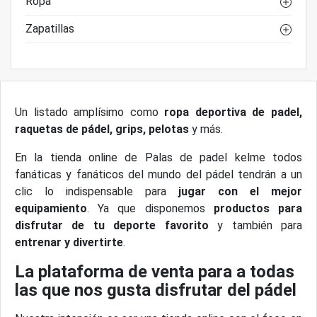
Ropa
Zapatillas
Un listado amplísimo como
ropa deportiva de padel,
raquetas de pádel, grips, pelotas
y más.
En la tienda online de Palas de padel kelme todos
fanáticas y fanáticos del mundo del pádel tendrán a un
clic lo indispensable para
jugar con el mejor
equipamiento
. Ya que disponemos
productos para
disfrutar de tu deporte favorito
y también para
entrenar y divertirte
.
La plataforma de venta para a todas
las que nos gusta disfrutar del pádel