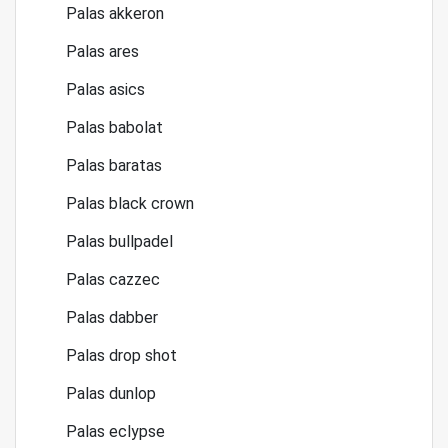
Palas akkeron
Palas ares
Palas asics
Palas babolat
Palas baratas
Palas black crown
Palas bullpadel
Palas cazzec
Palas dabber
Palas drop shot
Palas dunlop
Palas eclypse