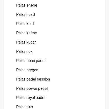
Palas enebe
Palas head
Palas kaitt
Palas kelme
Palas kugan
Palas nox
Palas ocho padel
Palas orygen
Palas padel session
Palas power padel
Palas royal padel
Palas siux