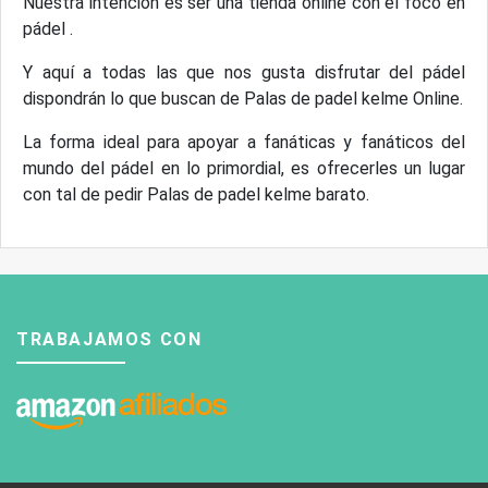
Nuestra intención es ser una tienda online con el foco en
pádel .
Y aquí a todas las que nos gusta disfrutar del pádel
dispondrán lo que buscan de Palas de padel kelme Online.
La forma ideal para apoyar a fanáticas y fanáticos del
mundo del pádel en lo primordial, es ofrecerles un lugar
con tal de pedir Palas de padel kelme barato.
TRABAJAMOS CON