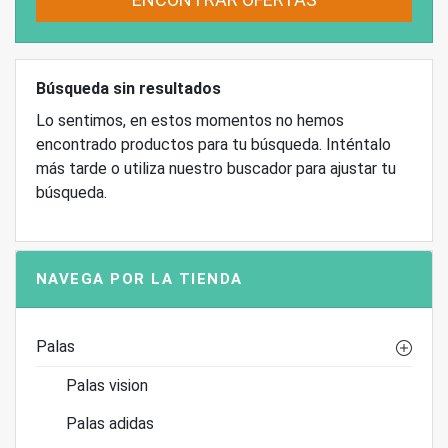
Búsqueda sin resultados
Lo sentimos, en estos momentos no hemos
encontrado productos para tu búsqueda. Inténtalo
más tarde o utiliza nuestro buscador para ajustar tu
búsqueda.
NAVEGA POR LA TIENDA
Palas
Palas vision
Palas adidas